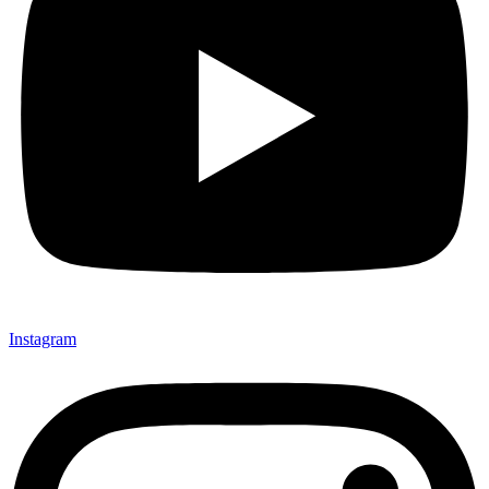
Instagram