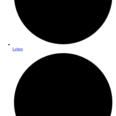
Leben