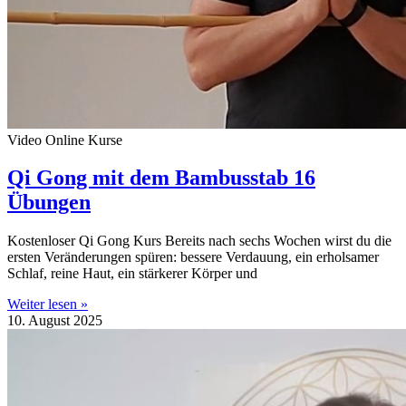
Video Online Kurse
Qi Gong mit dem Bambusstab 16
Übungen
Kostenloser Qi Gong Kurs Bereits nach sechs Wochen wirst du die
ersten Veränderungen spüren: bessere Verdauung, ein erholsamer
Schlaf, reine Haut, ein stärkerer Körper und
Weiter lesen »
10. August 2025