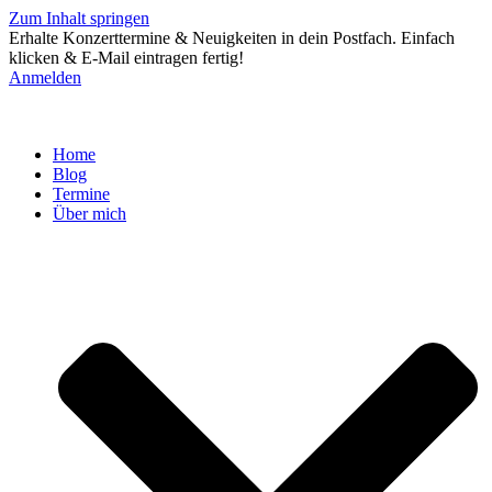
Zum Inhalt springen
Erhalte Konzerttermine & Neuigkeiten in dein Postfach. Einfach
klicken & E-Mail eintragen fertig!
Anmelden
Home
Blog
Termine
Über mich