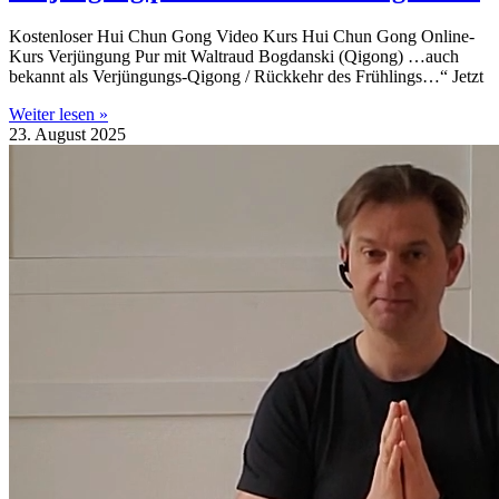
Kostenloser Hui Chun Gong Video Kurs Hui Chun Gong Online-
Kurs Verjüngung Pur mit Waltraud Bogdanski (Qigong) …auch
bekannt als Verjüngungs-Qigong / Rückkehr des Frühlings…“ Jetzt
Weiter lesen »
23. August 2025