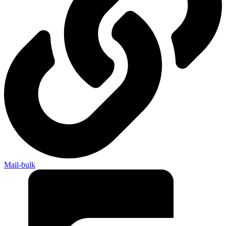
Mail-bulk