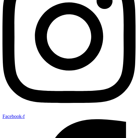
Facebook-f