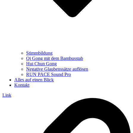
Stimmbildung
Qi Gong mit dem Bambusstab
Hui Chun Gong
Negative Glaubenssätze auflösen
RUN PACE Sound Pro
Alles auf einen Blick
Kontakt
Link