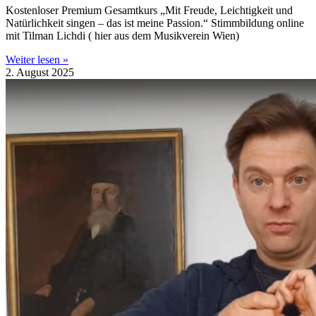
Kostenloser Premium Gesamtkurs „Mit Freude, Leichtigkeit und
Natürlichkeit singen – das ist meine Passion.“ Stimmbildung online
mit Tilman Lichdi ( hier aus dem Musikverein Wien)
Weiter lesen »
2. August 2025