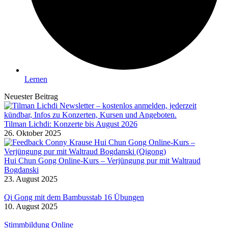
Lernen
Neuester Beitrag
Tilman Lichdi: Konzerte bis August 2026
26. Oktober 2025
Hui Chun Gong Online-Kurs – Verjüngung pur mit Waltraud
Bogdanski
23. August 2025
Qi Gong mit dem Bambusstab 16 Übungen
10. August 2025
Stimmbildung Online