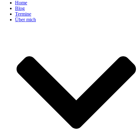
Home
Blog
Termine
Über mich