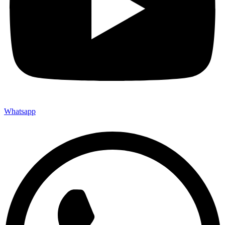
Whatsapp