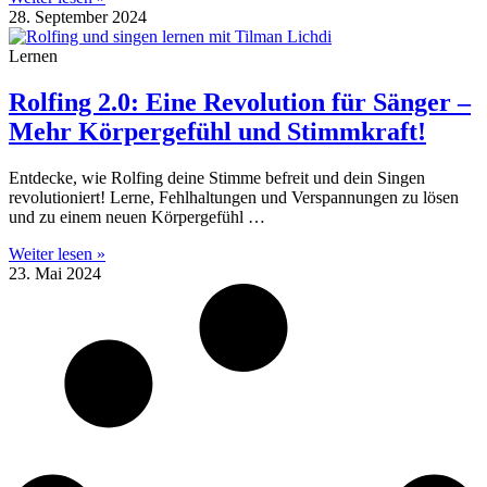
28. September 2024
Lernen
Rolfing 2.0: Eine Revolution für Sänger –
Mehr Körpergefühl und Stimmkraft!
Entdecke, wie Rolfing deine Stimme befreit und dein Singen
revolutioniert! Lerne, Fehlhaltungen und Verspannungen zu lösen
und zu einem neuen Körpergefühl …
Weiter lesen »
23. Mai 2024