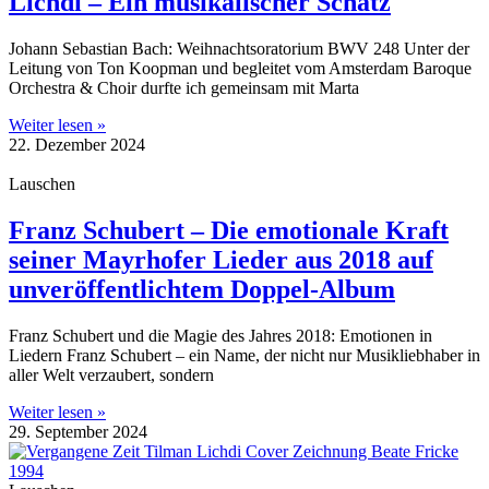
Lichdi – Ein musikalischer Schatz
Johann Sebastian Bach: Weihnachtsoratorium BWV 248 Unter der
Leitung von Ton Koopman und begleitet vom Amsterdam Baroque
Orchestra & Choir durfte ich gemeinsam mit Marta
Weiter lesen »
22. Dezember 2024
Lauschen
Franz Schubert – Die emotionale Kraft
seiner Mayrhofer Lieder aus 2018 auf
unveröffentlichtem Doppel-Album
Franz Schubert und die Magie des Jahres 2018: Emotionen in
Liedern Franz Schubert – ein Name, der nicht nur Musikliebhaber in
aller Welt verzaubert, sondern
Weiter lesen »
29. September 2024