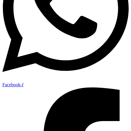
Facebook-f