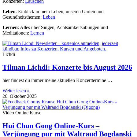
Konzerten:
Lauschen
Leben
: Einblick in mein Leben, unseren Garten und
Gesundheitsthemen:
Leben
Lernen
: Alles über Singen, Achtsamkeitsübungen und
Meditationen:
Lernen
Lichdi
Tilman Lichdi: Konzerte bis August 2026
hier findest du immer meine aktuellen Konzerttermine …
Weiter lesen »
26. Oktober 2025
Video Online Kurse
Hui Chun Gong Online-Kurs –
Verjüngung pur mit Waltraud Bogdanski