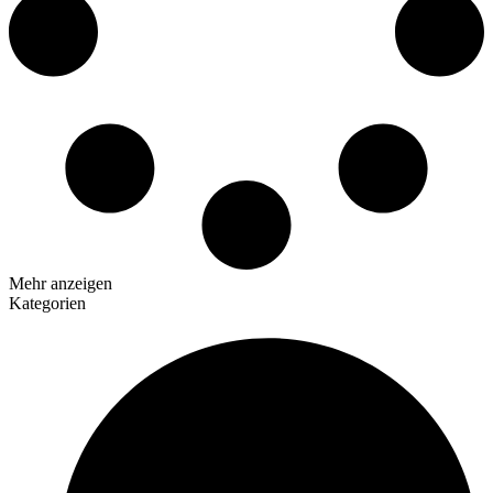
Mehr anzeigen
Kategorien