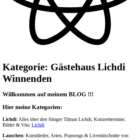
Kategorie: Gästehaus Lichdi
Winnenden
Willkommen auf meinem BLOG !!!
Hier meine Kategorien:
Lichdi
: Alles über den Sänger Tilman Lichdi, Konzerttermine,
Bilder & Vita:
Lichdi
Lauschen
: Kunstlieder, Arien, Popsongs & Livemitschnitte von