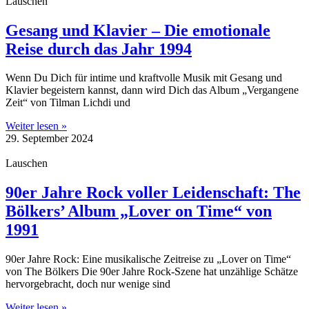
Lauschen
Gesang und Klavier – Die emotionale
Reise durch das Jahr 1994
Wenn Du Dich für intime und kraftvolle Musik mit Gesang und
Klavier begeistern kannst, dann wird Dich das Album „Vergangene
Zeit“ von Tilman Lichdi und
Weiter lesen »
29. September 2024
Lauschen
90er Jahre Rock voller Leidenschaft: The
Bölkers’ Album „Lover on Time“ von
1991
90er Jahre Rock: Eine musikalische Zeitreise zu „Lover on Time“
von The Bölkers Die 90er Jahre Rock-Szene hat unzählige Schätze
hervorgebracht, doch nur wenige sind
Weiter lesen »