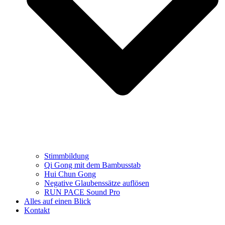
Stimmbildung
Qi Gong mit dem Bambusstab
Hui Chun Gong
Negative Glaubenssätze auflösen
RUN PACE Sound Pro
Alles auf einen Blick
Kontakt