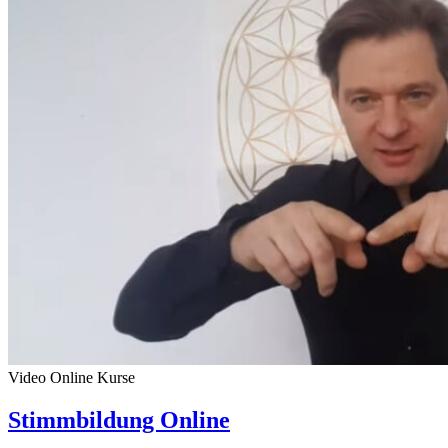
Video Online Kurse
Stimmbildung Online