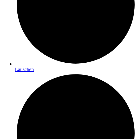
Lauschen