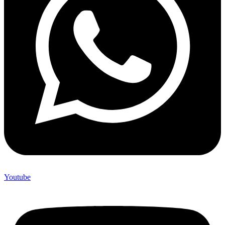
Youtube