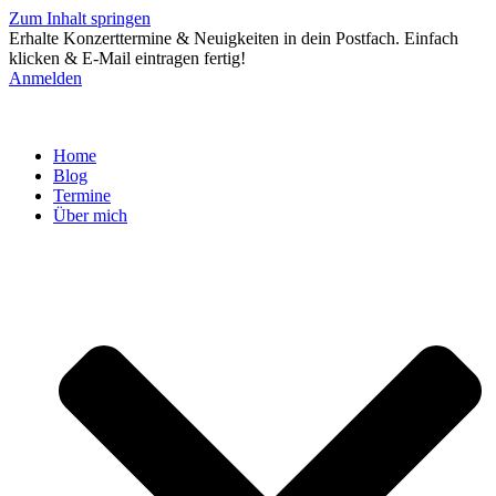
Zum Inhalt springen
Erhalte Konzerttermine & Neuigkeiten in dein Postfach. Einfach
klicken & E-Mail eintragen fertig!
Anmelden
Home
Blog
Termine
Über mich