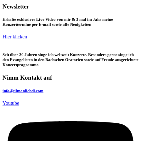
Newsletter
Erhalte exklusives Live Video von mir & 3 mal im Jahr meine
Konzerttermine per E-mail sowie alle Neuigkeiten
Hier klicken
Seit über 20 Jahren singe ich weltweit Konzerte. Besonders gerne singe ich
den Evangelisten in den Bachschen Oratorien sowie auf Freude ausgerichtete
Konzertprogramme.
Nimm Kontakt auf
info@tilmanlichdi.com
Youtube