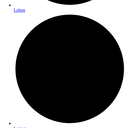
Leben