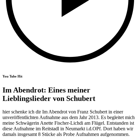
You Tube Hit
Im Abendrot: Eines meiner
Lieblingslieder von Schubert
hier schenke ich dir Im Abendrot von Franz Schubert in einer
unveröffentlichten Aufnahme aus dem Jahr 2013. Es begleitet mich
meine Schwägerin Anette Fischer-Lichdi am Flügel. Entstanden ist
diese Aufnahme im Reitstadl in Neumarkt i.d.OPf. Dort haben wir
damals insgesamt 8 Stücke als Probe Aufnahmen aufgenommen.