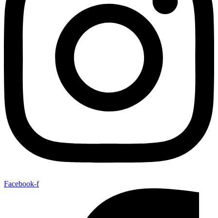
Facebook-f