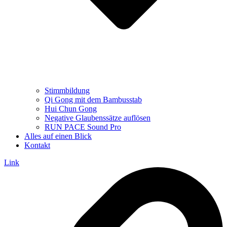
Stimmbildung
Qi Gong mit dem Bambusstab
Hui Chun Gong
Negative Glaubenssätze auflösen
RUN PACE Sound Pro
Alles auf einen Blick
Kontakt
Link