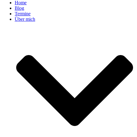
Home
Blog
Termine
Über mich