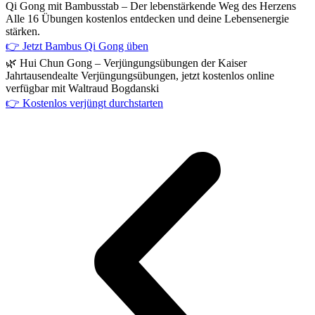
Qi Gong mit Bambusstab – Der lebenstärkende Weg des Herzens
Alle 16 Übungen kostenlos entdecken und deine Lebensenergie
stärken.
👉 Jetzt Bambus Qi Gong üben
🌿 Hui Chun Gong – Verjüngungsübungen der Kaiser
Jahrtausendealte Verjüngungsübungen, jetzt kostenlos online
verfügbar mit Waltraud Bogdanski
👉 Kostenlos verjüngt durchstarten