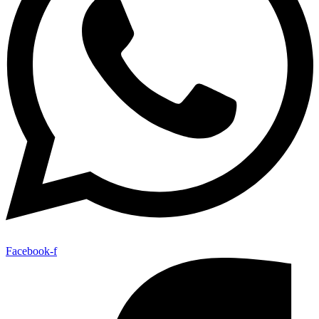
Facebook-f