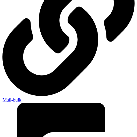
Mail-bulk