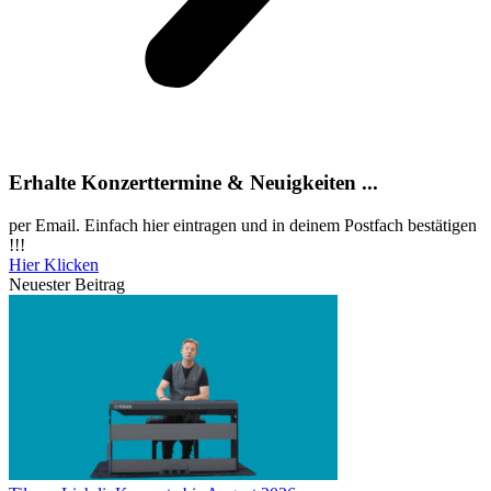
Erhalte Konzerttermine & Neuigkeiten ...
per Email. Einfach hier eintragen und in deinem Postfach bestätigen
!!!
Hier Klicken
Neuester Beitrag