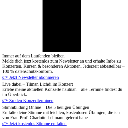
Immer auf dem Laufenden bleiben
Melde dich jetzt kostenlos zum Newsletter an und erhalte Infos zu
Konzerten, Kursen & besonderen Aktionen. Jederzeit abbestellbar –
100 % datenschutzkonform.
👉 Jetzt Newsletter abonnieren
Live dabei – Tilman Lichdi im Konzert
Erlebe meine aktuellen Konzerte hautnah – alle Termine findest du
im Überblick.
👉 Zu den Konzertterminen
Stimmbildung Online – Die 5 heiligen Übungen
Entfalte deine Stimme mit leichten, kostenlosen Übungen, die ich
von Frau Prof. Charlotte Lehmann gelernt habe
👉 Jetzt kostenlos Stimme entfalten