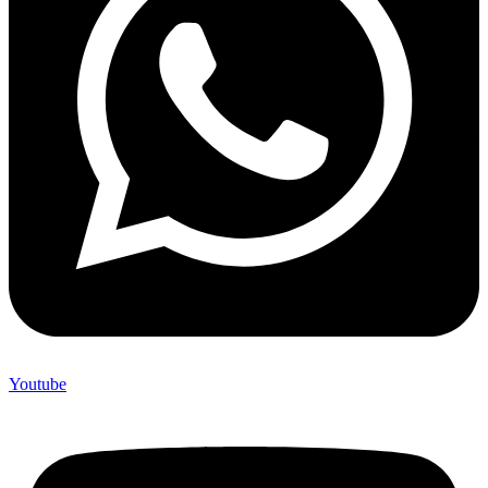
Youtube