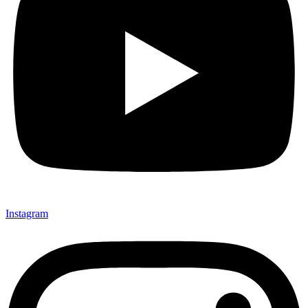
Instagram