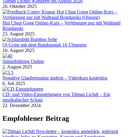
Tilman Lichdi: Konzerte bis August 2026
26. Oktober 2025
Hui Chun Gong Online-Kurs – Verjüngung pur mit Waltraud
Bogdanski
23. August 2025
Qi Gong mit dem Bambusstab 16 Übungen
10. August 2025
Stimmbildung Online
2. August 2025
Negative Glaubenssätze ändern – Videokurs kostenlos
6. Juli 2025
CD- und Video-Einspielungen von Tilman Lichdi – Ein
musikalischer Schatz
22. Dezember 2024
Empfohlener Beitrag