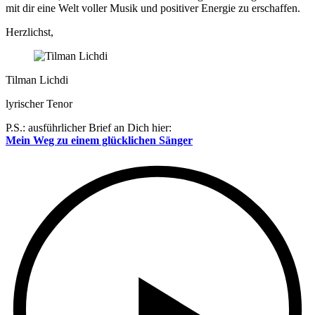
mit dir eine Welt voller Musik und positiver Energie zu erschaffen.
Herzlichst,
Tilman Lichdi
lyrischer Tenor
P.S.: ausführlicher Brief an Dich hier:
Mein Weg zu einem glücklichen Sänger