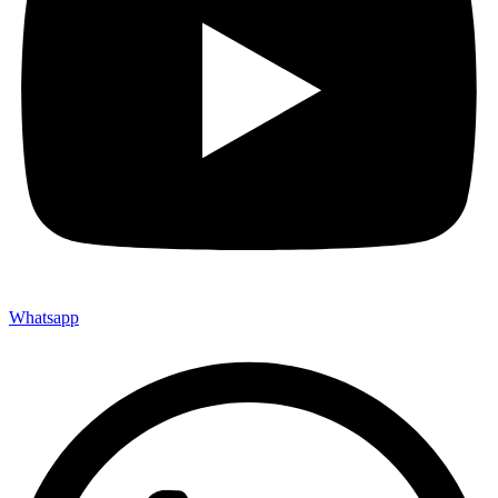
Whatsapp