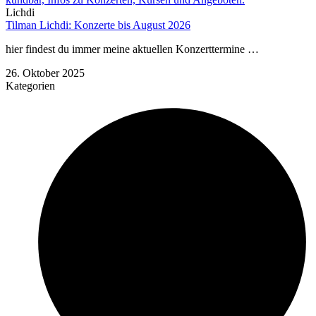
Lichdi
Tilman Lichdi: Konzerte bis August 2026
hier findest du immer meine aktuellen Konzerttermine …
26. Oktober 2025
Kategorien