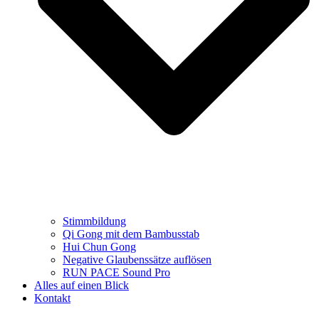
Stimmbildung
Qi Gong mit dem Bambusstab
Hui Chun Gong
Negative Glaubenssätze auflösen
RUN PACE Sound Pro
Alles auf einen Blick
Kontakt