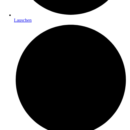
Lauschen