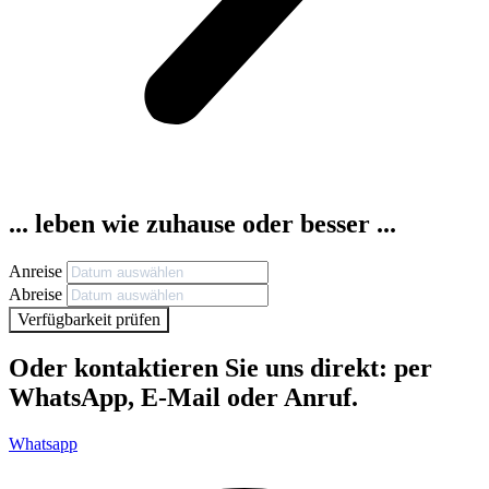
... leben wie zuhause oder besser ...
Anreise
Abreise
Verfügbarkeit prüfen
Oder kontaktieren Sie uns direkt: per
WhatsApp, E-Mail oder Anruf.
Whatsapp