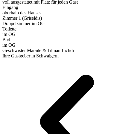
voll ausgestattet mit Platz für jeden Gast
Eingang
oberhalb des Hauses
Zimmer 1 (Griseldis)
Doppelzimmer im OG
Toilette
im OG
Bad
im OG
Geschwister Maraile & Tilman Lichdi
Ihre Gastgeber in Schwaigern