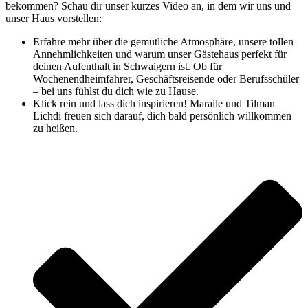
bekommen? Schau dir unser kurzes Video an, in dem wir uns und
unser Haus vorstellen:
Erfahre mehr über die gemütliche Atmosphäre, unsere tollen
Annehmlichkeiten und warum unser Gästehaus perfekt für
deinen Aufenthalt in Schwaigern ist. Ob für
Wochenendheimfahrer, Geschäftsreisende oder Berufsschüler
– bei uns fühlst du dich wie zu Hause.
Klick rein und lass dich inspirieren! Maraile und Tilman
Lichdi freuen sich darauf, dich bald persönlich willkommen
zu heißen.