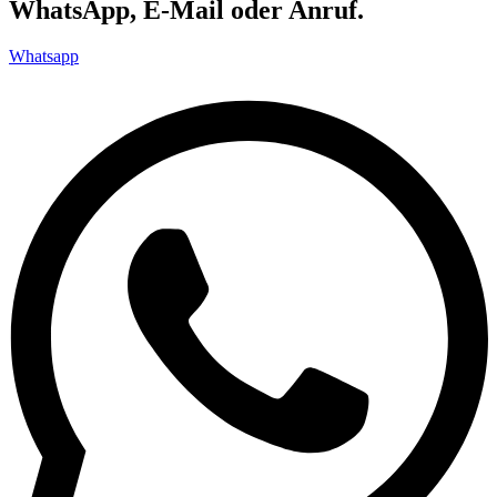
WhatsApp, E-Mail oder Anruf.
Whatsapp