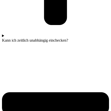
Kann ich zeitlich unabhängig einchecken?