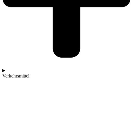
Verkehrsmittel