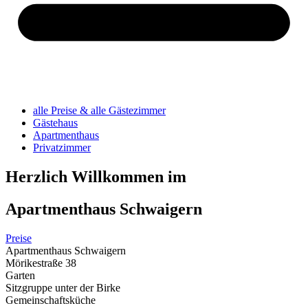
alle Preise & alle Gästezimmer
Gästehaus
Apartmenthaus
Privatzimmer
Herzlich Willkommen im
Apartmenthaus Schwaigern
Preise
Apartmenthaus Schwaigern
Mörikestraße 38
Garten
Sitzgruppe unter der Birke
Gemeinschaftsküche