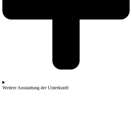
Weitere Ausstattung der Unterkunft: