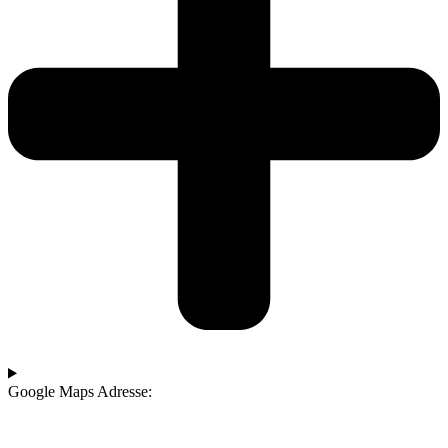
Google Maps Adresse: