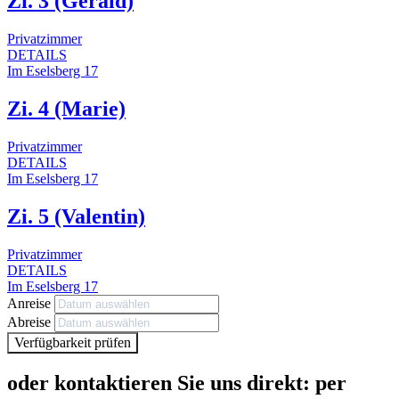
Zi. 3 (Gerald)
Privatzimmer
DETAILS
Im Eselsberg 17
Zi. 4 (Marie)
Privatzimmer
DETAILS
Im Eselsberg 17
Zi. 5 (Valentin)
Privatzimmer
DETAILS
Im Eselsberg 17
Anreise
Abreise
Verfügbarkeit prüfen
oder kontaktieren Sie uns direkt: per