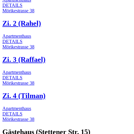
DETAILS
Mörikestrasse 38
Zi. 2 (Rahel)
Apartmenthaus
DETAILS
Mörikestrasse 38
Zi. 3 (Raffael)
Apartmenthaus
DETAILS
Mörikestrasse 38
Zi. 4 (Tilman)
Apartmenthaus
DETAILS
Mörikestrasse 38
Gästehaus (Stettener Str. 15)