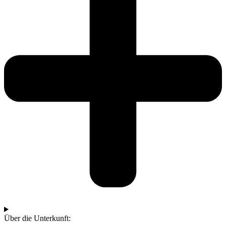
Über die Unterkunft: