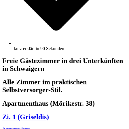
kurz erklärt in 90 Sekunden
Freie Gästezimmer in drei Unterkünften
in Schwaigern
Alle Zimmer im praktischen
Selbstversorger-Stil.
Apartmenthaus (Mörikestr. 38)
Zi. 1 (Griseldis)
Apartmenthaus