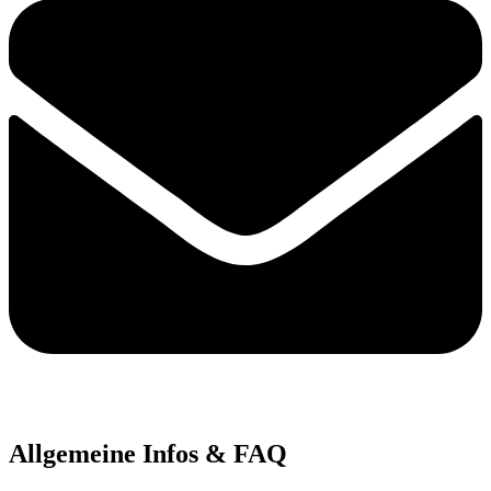
Allgemeine Infos & FAQ