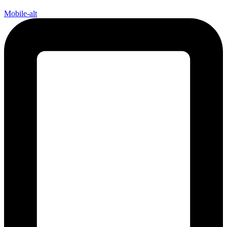
Mobile-alt