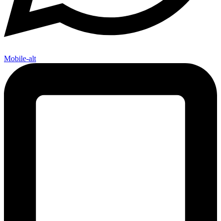
Mobile-alt