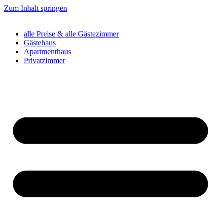
Zum Inhalt springen
alle Preise & alle Gästezimmer
Gästehaus
Apartmenthaus
Privatzimmer