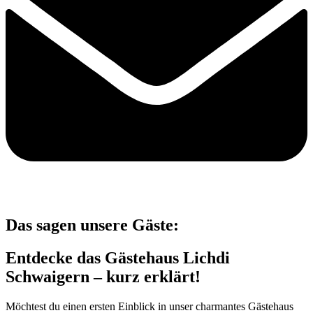
Das sagen unsere Gäste:
Entdecke das Gästehaus Lichdi
Schwaigern – kurz erklärt!
Möchtest du einen ersten Einblick in unser charmantes Gästehaus