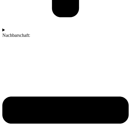
Nachbarschaft: