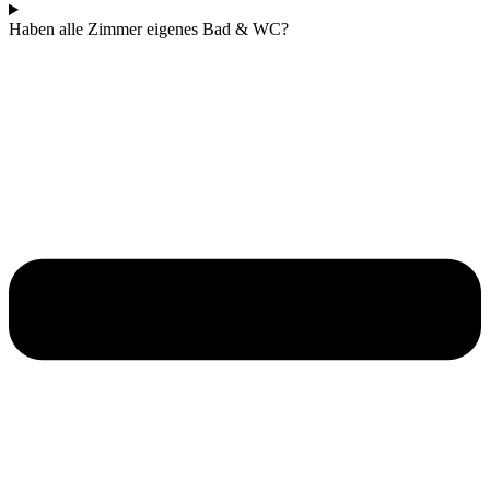
Haben alle Zimmer eigenes Bad & WC?