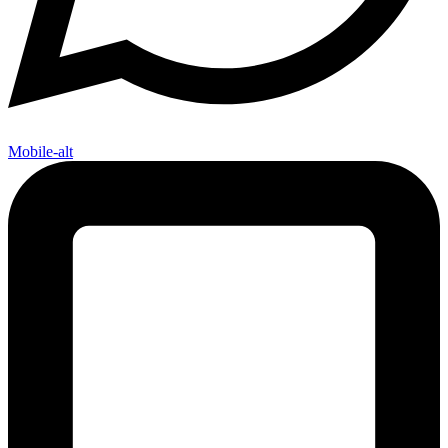
Mobile-alt