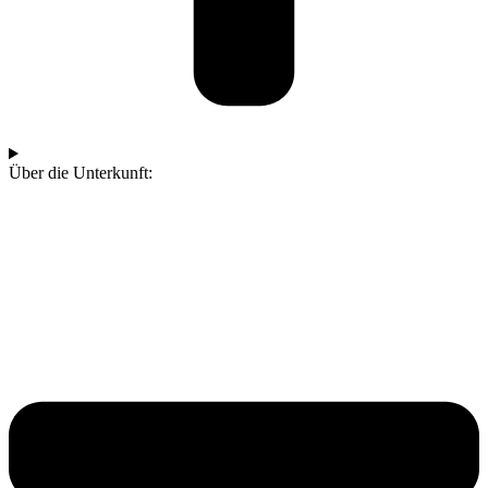
Über die Unterkunft: