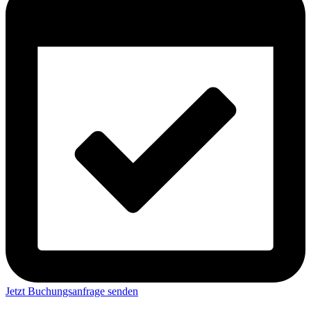
Jetzt Buchungsanfrage senden