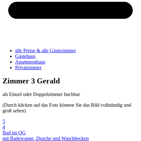
alle Preise & alle Gästezimmer
Gästehaus
Apartmenthaus
Privatzimmer
Zimmer 3 Gerald
als Einzel oder Doppelzimmer buchbar
(Durch klicken auf das Foto können Sie das Bild vollständig und
groß sehen)
5
4
Bad im OG
mit Badewanne, Dusche und Waschbecken