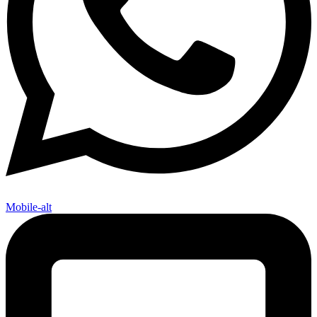
Mobile-alt