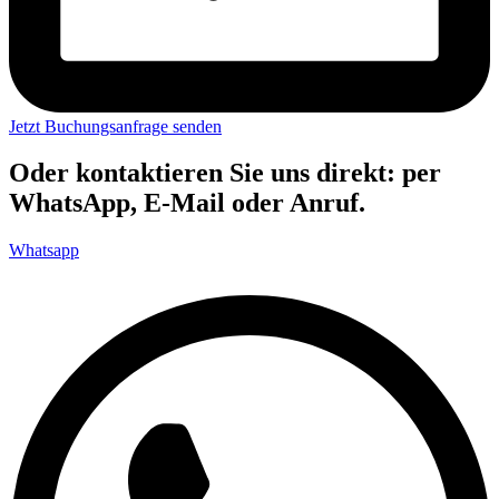
Jetzt Buchungsanfrage senden
Oder kontaktieren Sie uns direkt: per
WhatsApp, E-Mail oder Anruf.
Whatsapp