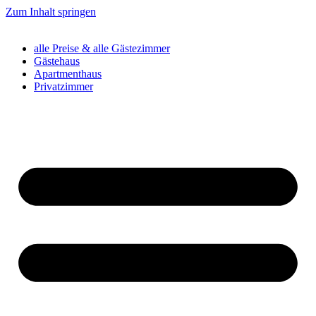
Zum Inhalt springen
alle Preise & alle Gästezimmer
Gästehaus
Apartmenthaus
Privatzimmer