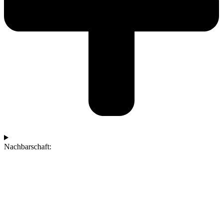
Nachbarschaft: