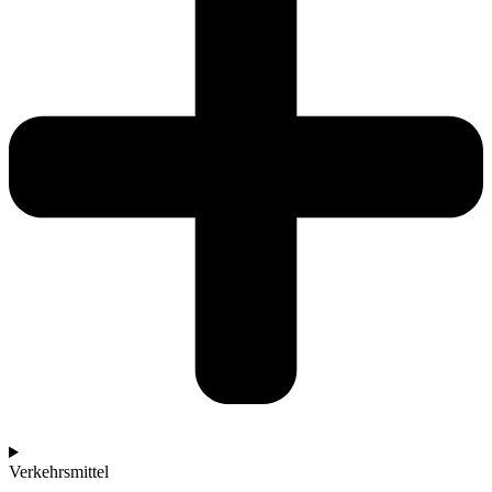
Verkehrsmittel