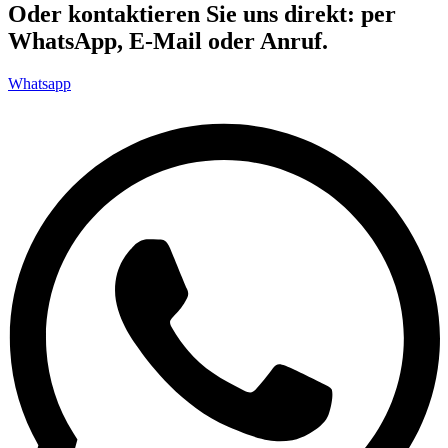
Oder kontaktieren Sie uns direkt: per
WhatsApp, E-Mail oder Anruf.
Whatsapp