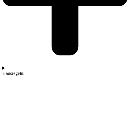
Hausregeln: