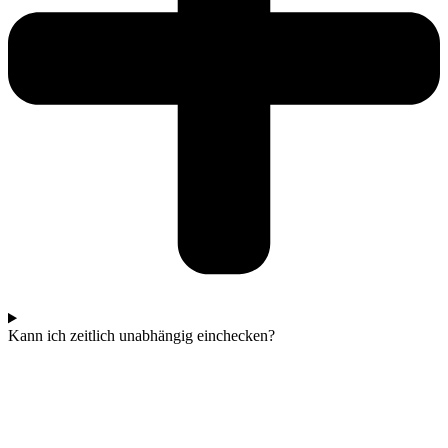
Kann ich zeitlich unabhängig einchecken?