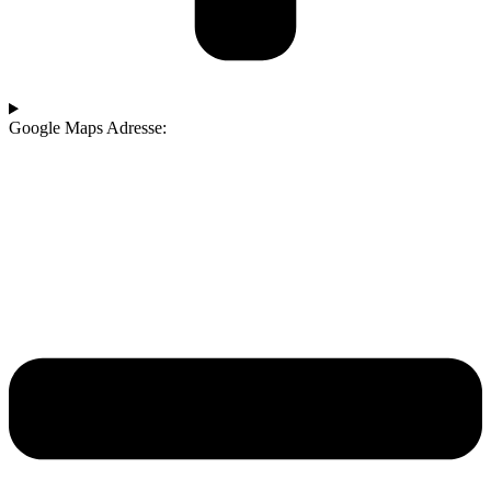
Google Maps Adresse: