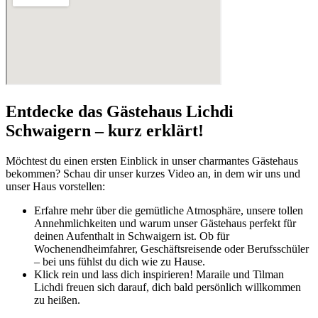
Entdecke das Gästehaus Lichdi
Schwaigern – kurz erklärt!
Möchtest du einen ersten Einblick in unser charmantes Gästehaus
bekommen? Schau dir unser kurzes Video an, in dem wir uns und
unser Haus vorstellen:
Erfahre mehr über die gemütliche Atmosphäre, unsere tollen
Annehmlichkeiten und warum unser Gästehaus perfekt für
deinen Aufenthalt in Schwaigern ist. Ob für
Wochenendheimfahrer, Geschäftsreisende oder Berufsschüler
– bei uns fühlst du dich wie zu Hause.
Klick rein und lass dich inspirieren! Maraile und Tilman
Lichdi freuen sich darauf, dich bald persönlich willkommen
zu heißen.