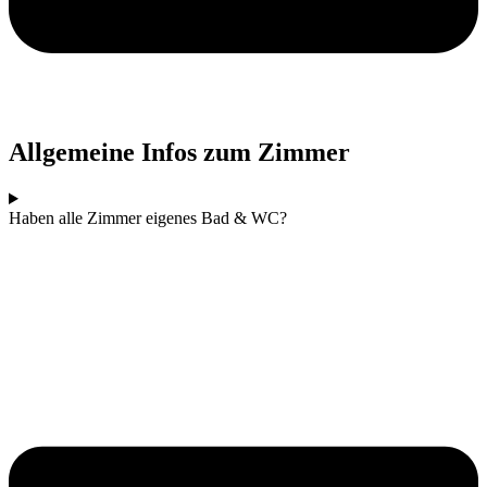
Allgemeine Infos zum Zimmer
Haben alle Zimmer eigenes Bad & WC?