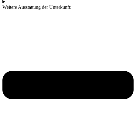
Weitere Ausstattung der Unterkunft: