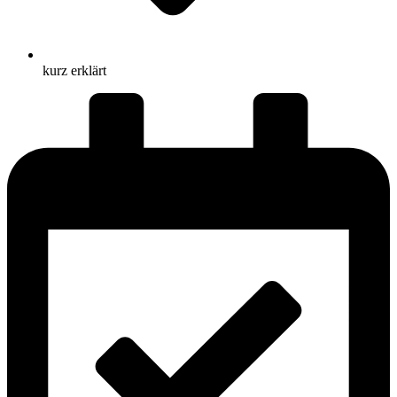
kurz erklärt