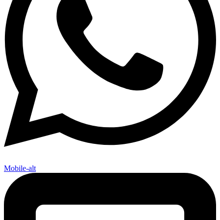
Mobile-alt