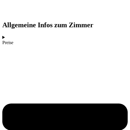
Allgemeine Infos zum Zimmer
Preise