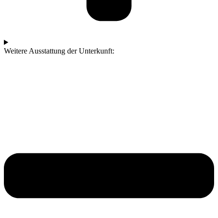
Weitere Ausstattung der Unterkunft: