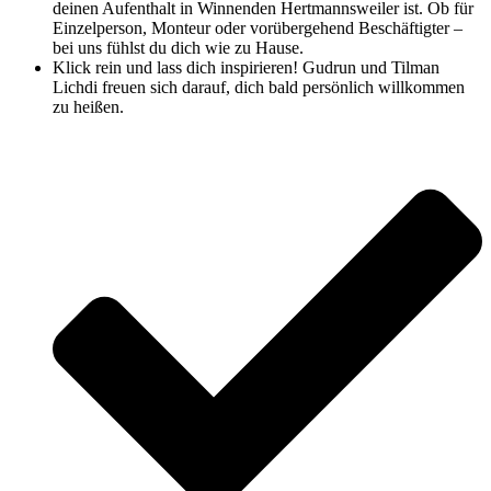
deinen Aufenthalt in Winnenden Hertmannsweiler ist. Ob für
Einzelperson, Monteur oder vorübergehend Beschäftigter –
bei uns fühlst du dich wie zu Hause.
Klick rein und lass dich inspirieren! Gudrun und Tilman
Lichdi freuen sich darauf, dich bald persönlich willkommen
zu heißen.