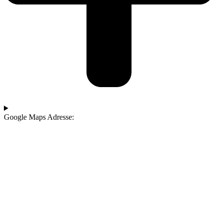
Google Maps Adresse: