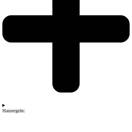
Hausregeln: