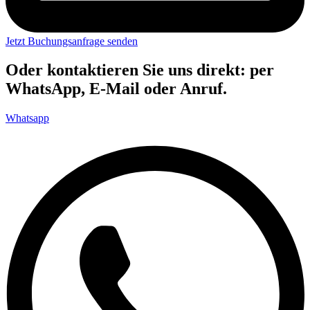
Jetzt Buchungsanfrage senden
Oder kontaktieren Sie uns direkt: per
WhatsApp, E-Mail oder Anruf.
Whatsapp