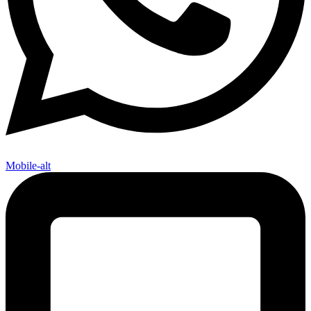
Mobile-alt