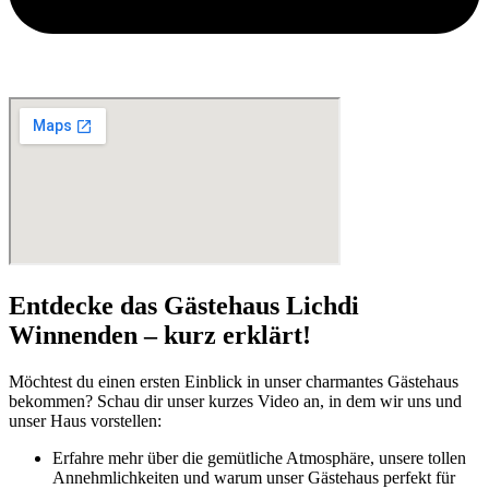
Entdecke das Gästehaus Lichdi
Winnenden – kurz erklärt!
Möchtest du einen ersten Einblick in unser charmantes Gästehaus
bekommen? Schau dir unser kurzes Video an, in dem wir uns und
unser Haus vorstellen:
Erfahre mehr über die gemütliche Atmosphäre, unsere tollen
Annehmlichkeiten und warum unser Gästehaus perfekt für