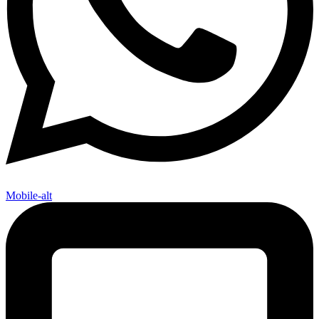
Mobile-alt