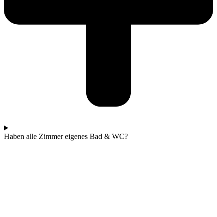
Haben alle Zimmer eigenes Bad & WC?