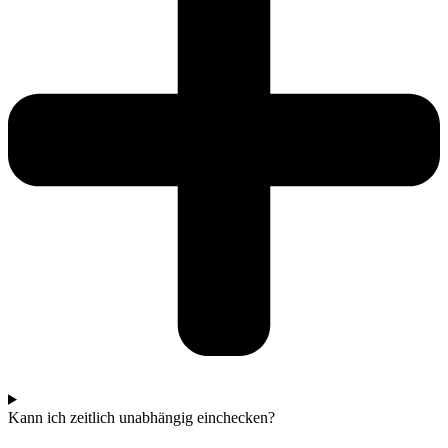
Kann ich zeitlich unabhängig einchecken?