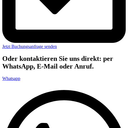
Jetzt Buchungsanfrage senden
Oder kontaktieren Sie uns direkt: per
WhatsApp, E-Mail oder Anruf.
Whatsapp