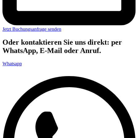
Jetzt Buchungsanfrage senden
Oder kontaktieren Sie uns direkt: per
WhatsApp, E-Mail oder Anruf.
Whatsapp